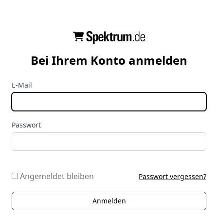
Bei Ihrem Konto anmelden
E-Mail
Passwort
Angemeldet bleiben
Passwort vergessen?