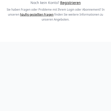
Noch kein Konto?
Registrieren
Sie haben Fragen oder Probleme mit Ihrem Login oder Abonnement? In
unseren
häufig gestellten Fragen
finden Sie weitere Informationen zu
unseren Angeboten.