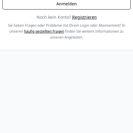
Noch kein Konto?
Registrieren
Sie haben Fragen oder Probleme mit Ihrem Login oder Abonnement? In
unseren
häufig gestellten Fragen
finden Sie weitere Informationen zu
unseren Angeboten.