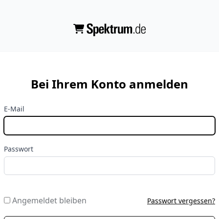
Bei Ihrem Konto anmelden
E-Mail
Passwort
Angemeldet bleiben
Passwort vergessen?