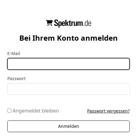
Bei Ihrem Konto anmelden
E-Mail
Passwort
Angemeldet bleiben
Passwort vergessen?