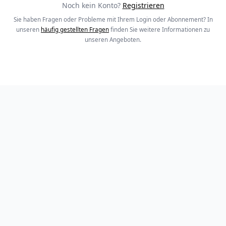
Noch kein Konto?
Registrieren
Sie haben Fragen oder Probleme mit Ihrem Login oder Abonnement? In
unseren
häufig gestellten Fragen
finden Sie weitere Informationen zu
unseren Angeboten.