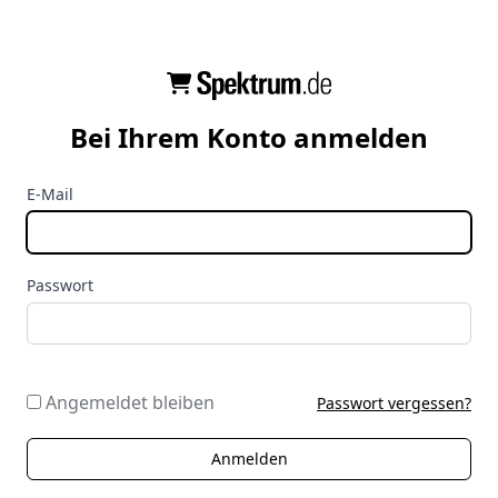
Bei Ihrem Konto anmelden
E-Mail
Passwort
Angemeldet bleiben
Passwort vergessen?