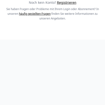
Noch kein Konto?
Registrieren
Sie haben Fragen oder Probleme mit Ihrem Login oder Abonnement? In
unseren
häufig gestellten Fragen
finden Sie weitere Informationen zu
unseren Angeboten.