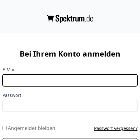
Bei Ihrem Konto anmelden
E-Mail
Passwort
Angemeldet bleiben
Passwort vergessen?