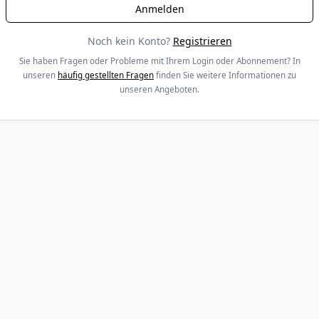
Noch kein Konto?
Registrieren
Sie haben Fragen oder Probleme mit Ihrem Login oder Abonnement? In
unseren
häufig gestellten Fragen
finden Sie weitere Informationen zu
unseren Angeboten.