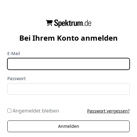
Bei Ihrem Konto anmelden
E-Mail
Passwort
Angemeldet bleiben
Passwort vergessen?