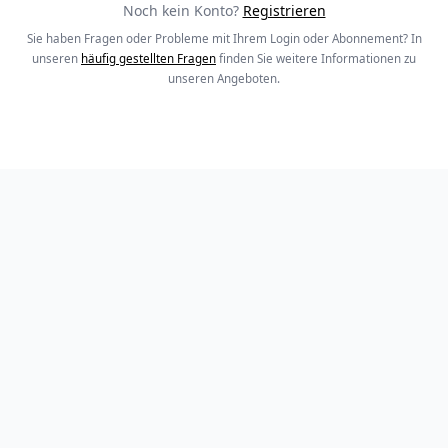
Noch kein Konto?
Registrieren
Sie haben Fragen oder Probleme mit Ihrem Login oder Abonnement? In
unseren
häufig gestellten Fragen
finden Sie weitere Informationen zu
unseren Angeboten.