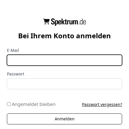
Bei Ihrem Konto anmelden
E-Mail
Passwort
Angemeldet bleiben
Passwort vergessen?