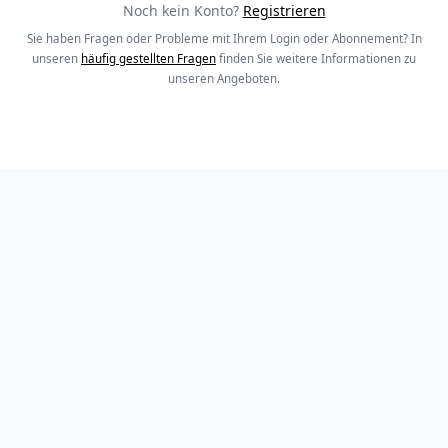
Noch kein Konto?
Registrieren
Sie haben Fragen oder Probleme mit Ihrem Login oder Abonnement? In
unseren
häufig gestellten Fragen
finden Sie weitere Informationen zu
unseren Angeboten.