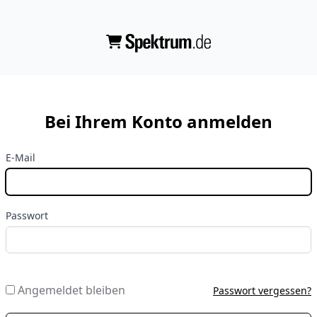
Bei Ihrem Konto anmelden
E-Mail
Passwort
Angemeldet bleiben
Passwort vergessen?