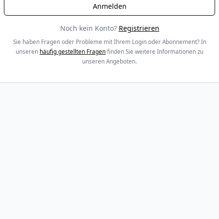
Noch kein Konto?
Registrieren
Sie haben Fragen oder Probleme mit Ihrem Login oder Abonnement? In
unseren
häufig gestellten Fragen
finden Sie weitere Informationen zu
unseren Angeboten.