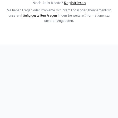
Noch kein Konto?
Registrieren
Sie haben Fragen oder Probleme mit Ihrem Login oder Abonnement? In
unseren
häufig gestellten Fragen
finden Sie weitere Informationen zu
unseren Angeboten.