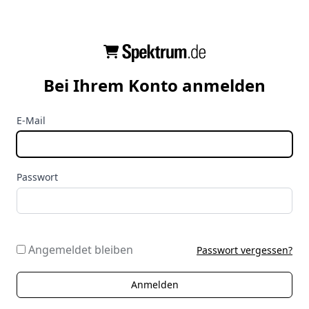
Bei Ihrem Konto anmelden
E-Mail
Passwort
Angemeldet bleiben
Passwort vergessen?