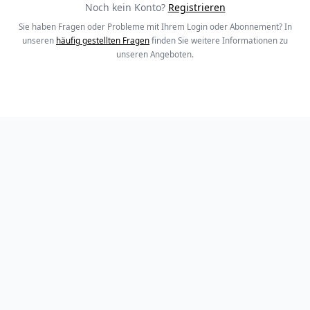
Noch kein Konto?
Registrieren
Sie haben Fragen oder Probleme mit Ihrem Login oder Abonnement? In
unseren
häufig gestellten Fragen
finden Sie weitere Informationen zu
unseren Angeboten.