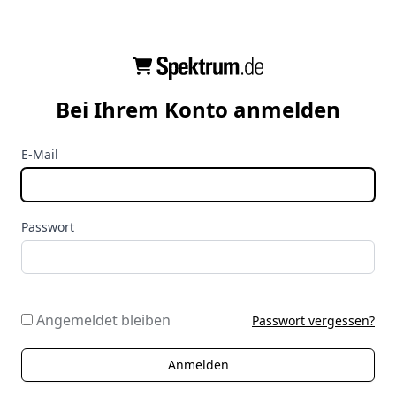
Bei Ihrem Konto anmelden
E-Mail
Passwort
Angemeldet bleiben
Passwort vergessen?