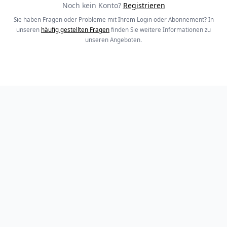
Noch kein Konto?
Registrieren
Sie haben Fragen oder Probleme mit Ihrem Login oder Abonnement? In
unseren
häufig gestellten Fragen
finden Sie weitere Informationen zu
unseren Angeboten.