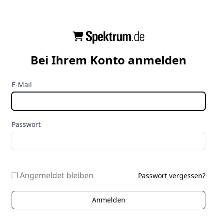
Bei Ihrem Konto anmelden
E-Mail
Passwort
Angemeldet bleiben
Passwort vergessen?