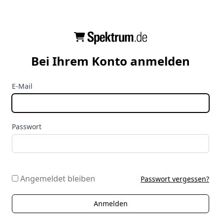
Bei Ihrem Konto anmelden
E-Mail
Passwort
Angemeldet bleiben
Passwort vergessen?