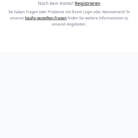
Noch kein Konto?
Registrieren
Sie haben Fragen oder Probleme mit Ihrem Login oder Abonnement? In
unseren
häufig gestellten Fragen
finden Sie weitere Informationen zu
unseren Angeboten.