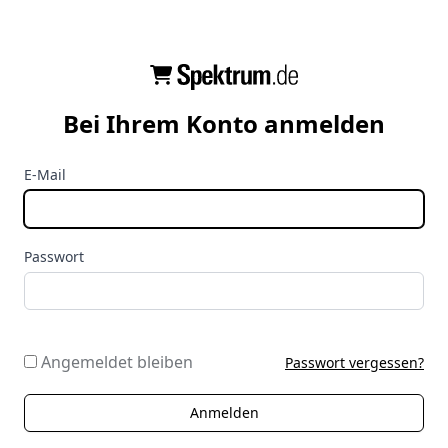
Bei Ihrem Konto anmelden
E-Mail
Passwort
Angemeldet bleiben
Passwort vergessen?