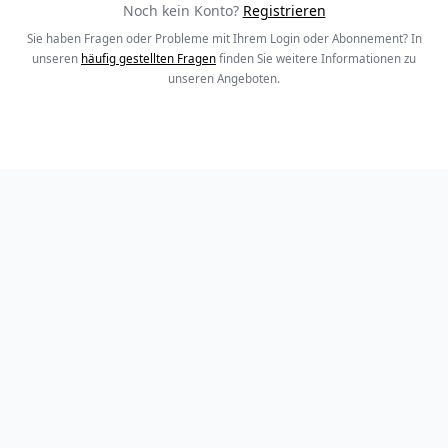
Noch kein Konto?
Registrieren
Sie haben Fragen oder Probleme mit Ihrem Login oder Abonnement? In
unseren
häufig gestellten Fragen
finden Sie weitere Informationen zu
unseren Angeboten.