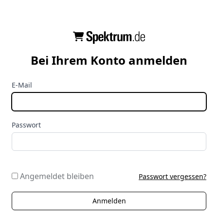
Bei Ihrem Konto anmelden
E-Mail
Passwort
Angemeldet bleiben
Passwort vergessen?