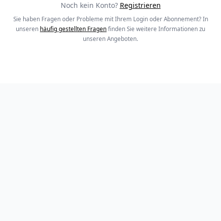
Noch kein Konto?
Registrieren
Sie haben Fragen oder Probleme mit Ihrem Login oder Abonnement? In
unseren
häufig gestellten Fragen
finden Sie weitere Informationen zu
unseren Angeboten.