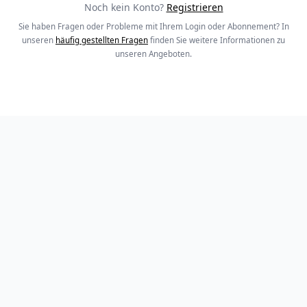
Noch kein Konto?
Registrieren
Sie haben Fragen oder Probleme mit Ihrem Login oder Abonnement? In
unseren
häufig gestellten Fragen
finden Sie weitere Informationen zu
unseren Angeboten.