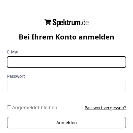
Bei Ihrem Konto anmelden
E-Mail
Passwort
Angemeldet bleiben
Passwort vergessen?