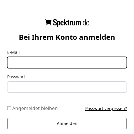
Bei Ihrem Konto anmelden
E-Mail
Passwort
Angemeldet bleiben
Passwort vergessen?