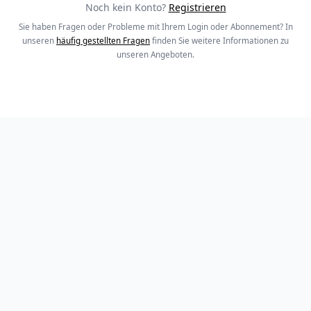
Noch kein Konto?
Registrieren
Sie haben Fragen oder Probleme mit Ihrem Login oder Abonnement? In
unseren
häufig gestellten Fragen
finden Sie weitere Informationen zu
unseren Angeboten.