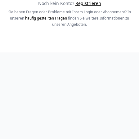
Noch kein Konto?
Registrieren
Sie haben Fragen oder Probleme mit Ihrem Login oder Abonnement? In
unseren
häufig gestellten Fragen
finden Sie weitere Informationen zu
unseren Angeboten.