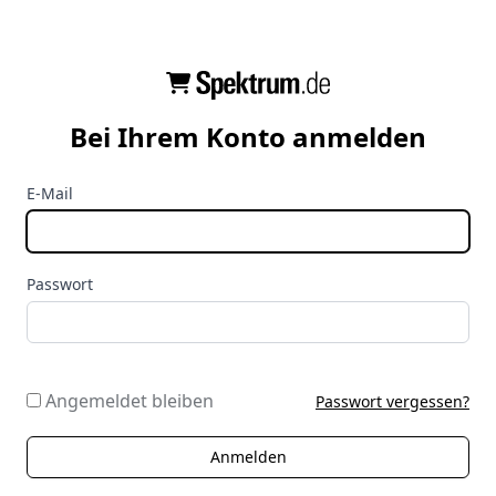
Bei Ihrem Konto anmelden
E-Mail
Passwort
Angemeldet bleiben
Passwort vergessen?