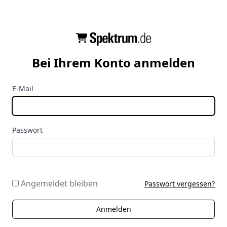
Bei Ihrem Konto anmelden
E-Mail
Passwort
Angemeldet bleiben
Passwort vergessen?