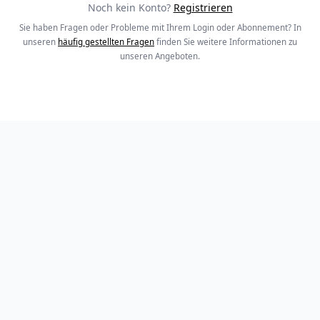
Noch kein Konto?
Registrieren
Sie haben Fragen oder Probleme mit Ihrem Login oder Abonnement? In
unseren
häufig gestellten Fragen
finden Sie weitere Informationen zu
unseren Angeboten.