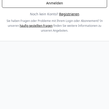
Noch kein Konto?
Registrieren
Sie haben Fragen oder Probleme mit Ihrem Login oder Abonnement? In
unseren
häufig gestellten Fragen
finden Sie weitere Informationen zu
unseren Angeboten.