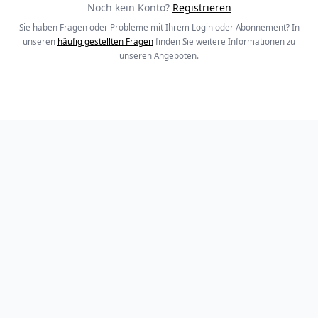
Noch kein Konto?
Registrieren
Sie haben Fragen oder Probleme mit Ihrem Login oder Abonnement? In
unseren
häufig gestellten Fragen
finden Sie weitere Informationen zu
unseren Angeboten.