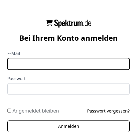
Bei Ihrem Konto anmelden
E-Mail
Passwort
Angemeldet bleiben
Passwort vergessen?