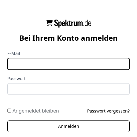
Bei Ihrem Konto anmelden
E-Mail
Passwort
Angemeldet bleiben
Passwort vergessen?