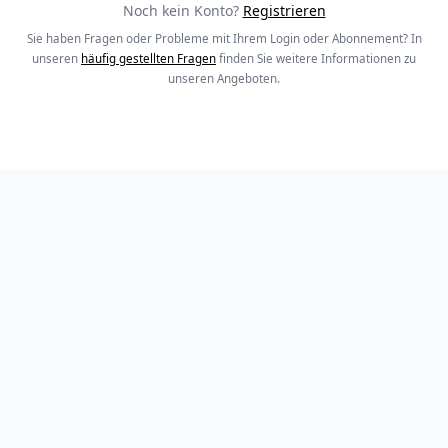
Noch kein Konto?
Registrieren
Sie haben Fragen oder Probleme mit Ihrem Login oder Abonnement? In
unseren
häufig gestellten Fragen
finden Sie weitere Informationen zu
unseren Angeboten.