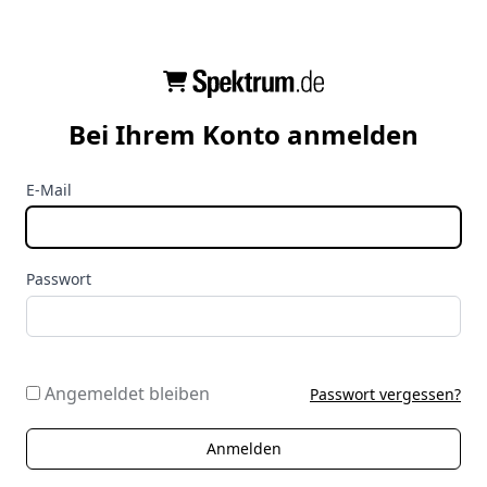
Bei Ihrem Konto anmelden
E-Mail
Passwort
Angemeldet bleiben
Passwort vergessen?