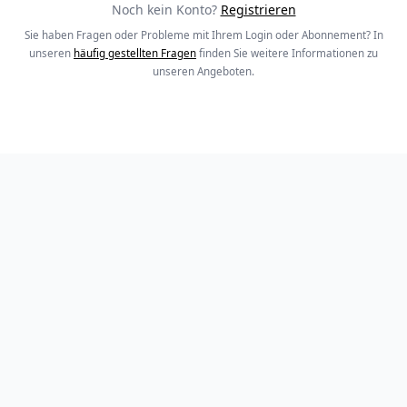
Noch kein Konto?
Registrieren
Sie haben Fragen oder Probleme mit Ihrem Login oder Abonnement? In
unseren
häufig gestellten Fragen
finden Sie weitere Informationen zu
unseren Angeboten.