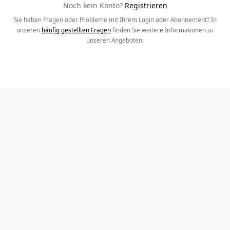
Noch kein Konto?
Registrieren
Sie haben Fragen oder Probleme mit Ihrem Login oder Abonnement? In
unseren
häufig gestellten Fragen
finden Sie weitere Informationen zu
unseren Angeboten.