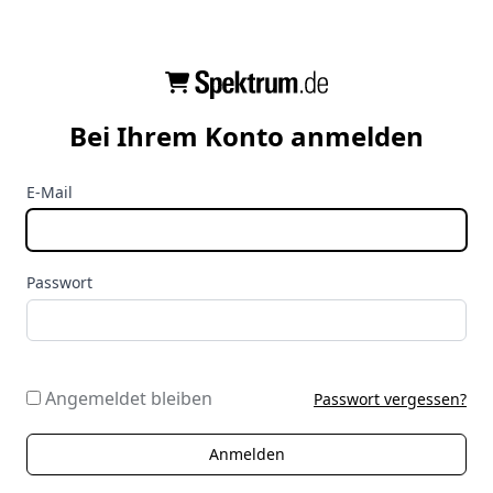
Bei Ihrem Konto anmelden
E-Mail
Passwort
Angemeldet bleiben
Passwort vergessen?