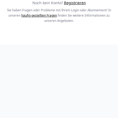
Noch kein Konto?
Registrieren
Sie haben Fragen oder Probleme mit Ihrem Login oder Abonnement? In
unseren
häufig gestellten Fragen
finden Sie weitere Informationen zu
unseren Angeboten.