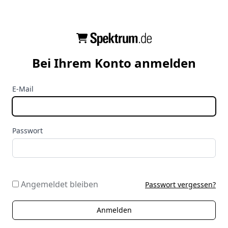
Bei Ihrem Konto anmelden
E-Mail
Passwort
Angemeldet bleiben
Passwort vergessen?