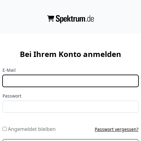
Bei Ihrem Konto anmelden
E-Mail
Passwort
Angemeldet bleiben
Passwort vergessen?