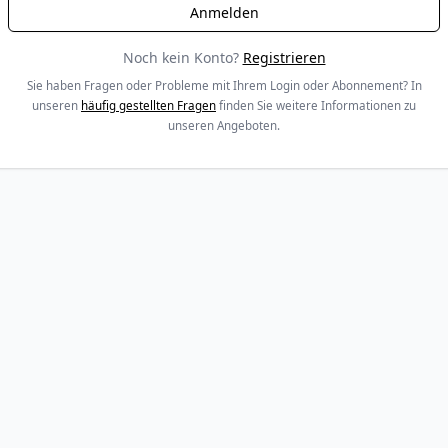
Noch kein Konto?
Registrieren
Sie haben Fragen oder Probleme mit Ihrem Login oder Abonnement? In
unseren
häufig gestellten Fragen
finden Sie weitere Informationen zu
unseren Angeboten.