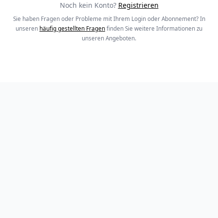
Noch kein Konto?
Registrieren
Sie haben Fragen oder Probleme mit Ihrem Login oder Abonnement? In
unseren
häufig gestellten Fragen
finden Sie weitere Informationen zu
unseren Angeboten.