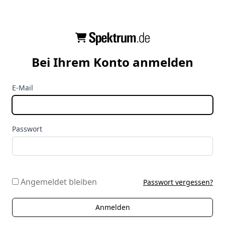
Bei Ihrem Konto anmelden
E-Mail
Passwort
Angemeldet bleiben
Passwort vergessen?