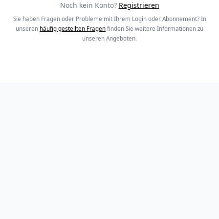
Noch kein Konto?
Registrieren
Sie haben Fragen oder Probleme mit Ihrem Login oder Abonnement? In
unseren
häufig gestellten Fragen
finden Sie weitere Informationen zu
unseren Angeboten.