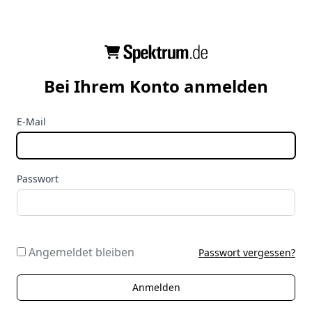
Bei Ihrem Konto anmelden
E-Mail
Passwort
Angemeldet bleiben
Passwort vergessen?