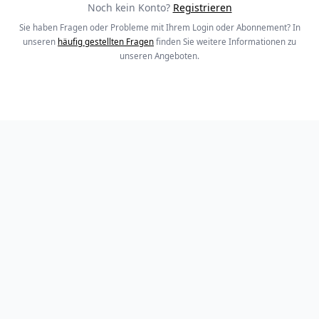
Noch kein Konto?
Registrieren
Sie haben Fragen oder Probleme mit Ihrem Login oder Abonnement? In
unseren
häufig gestellten Fragen
finden Sie weitere Informationen zu
unseren Angeboten.