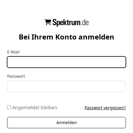
Bei Ihrem Konto anmelden
E-Mail
Passwort
Angemeldet bleiben
Passwort vergessen?