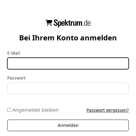
Bei Ihrem Konto anmelden
E-Mail
Passwort
Angemeldet bleiben
Passwort vergessen?