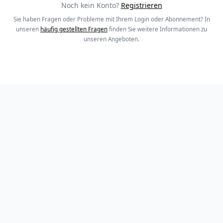
Noch kein Konto?
Registrieren
Sie haben Fragen oder Probleme mit Ihrem Login oder Abonnement? In
unseren
häufig gestellten Fragen
finden Sie weitere Informationen zu
unseren Angeboten.