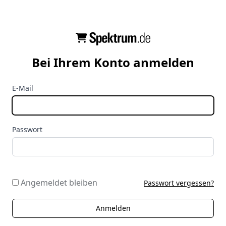
Bei Ihrem Konto anmelden
E-Mail
Passwort
Angemeldet bleiben
Passwort vergessen?