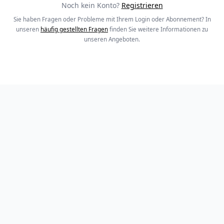
Noch kein Konto?
Registrieren
Sie haben Fragen oder Probleme mit Ihrem Login oder Abonnement? In
unseren
häufig gestellten Fragen
finden Sie weitere Informationen zu
unseren Angeboten.