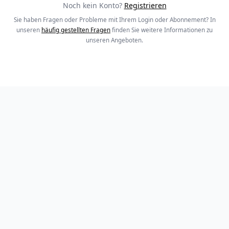
Noch kein Konto?
Registrieren
Sie haben Fragen oder Probleme mit Ihrem Login oder Abonnement? In
unseren
häufig gestellten Fragen
finden Sie weitere Informationen zu
unseren Angeboten.