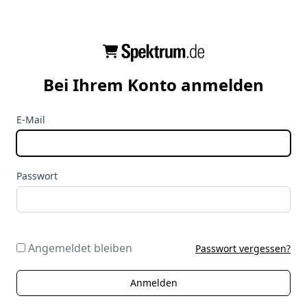
Bei Ihrem Konto anmelden
E-Mail
Passwort
Angemeldet bleiben
Passwort vergessen?