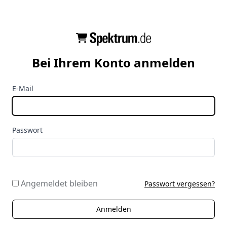
Bei Ihrem Konto anmelden
E-Mail
Passwort
Angemeldet bleiben
Passwort vergessen?