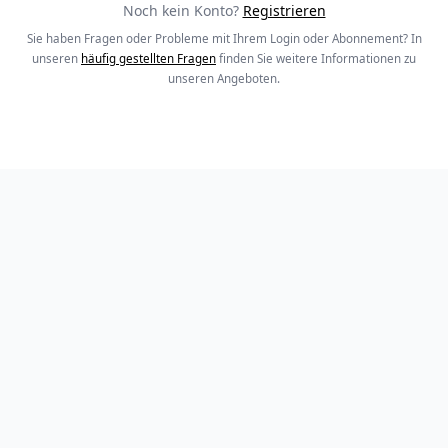
Noch kein Konto?
Registrieren
Sie haben Fragen oder Probleme mit Ihrem Login oder Abonnement? In
unseren
häufig gestellten Fragen
finden Sie weitere Informationen zu
unseren Angeboten.