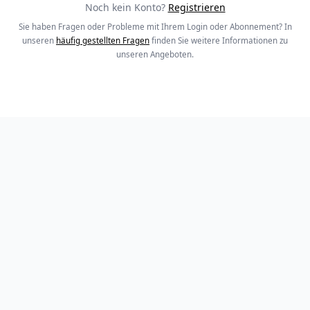
Noch kein Konto?
Registrieren
Sie haben Fragen oder Probleme mit Ihrem Login oder Abonnement? In
unseren
häufig gestellten Fragen
finden Sie weitere Informationen zu
unseren Angeboten.