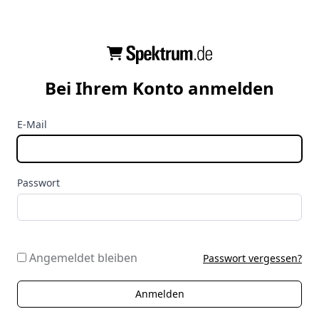
Bei Ihrem Konto anmelden
E-Mail
Passwort
Angemeldet bleiben
Passwort vergessen?