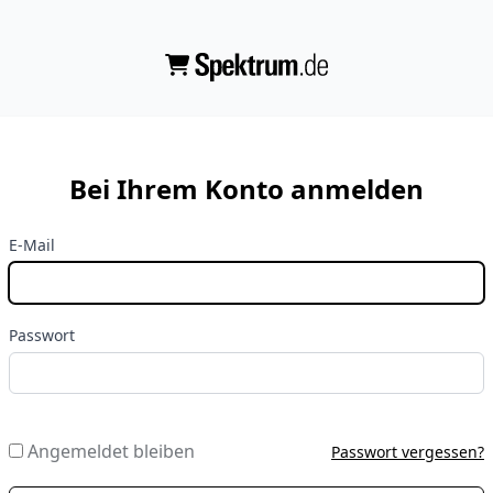
Bei Ihrem Konto anmelden
E-Mail
Passwort
Angemeldet bleiben
Passwort vergessen?