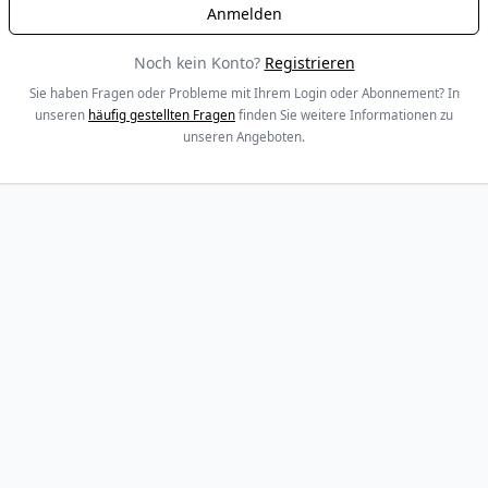
Noch kein Konto?
Registrieren
Sie haben Fragen oder Probleme mit Ihrem Login oder Abonnement? In
unseren
häufig gestellten Fragen
finden Sie weitere Informationen zu
unseren Angeboten.