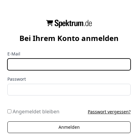
Bei Ihrem Konto anmelden
E-Mail
Passwort
Angemeldet bleiben
Passwort vergessen?