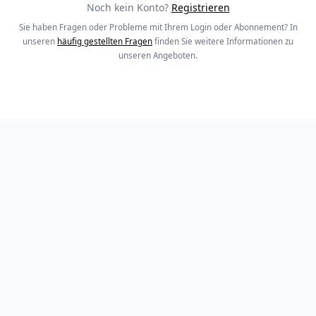
Noch kein Konto?
Registrieren
Sie haben Fragen oder Probleme mit Ihrem Login oder Abonnement? In
unseren
häufig gestellten Fragen
finden Sie weitere Informationen zu
unseren Angeboten.