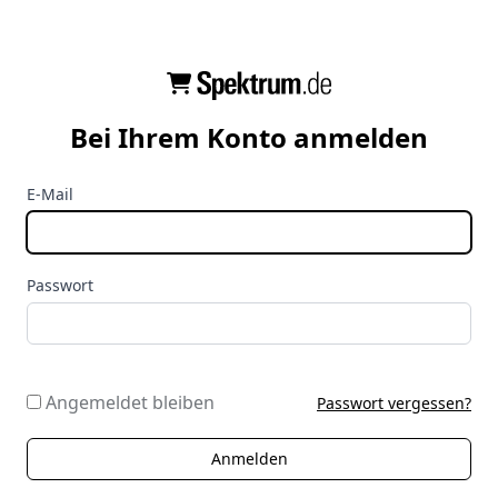
Bei Ihrem Konto anmelden
E-Mail
Passwort
Angemeldet bleiben
Passwort vergessen?