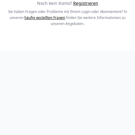
Noch kein Konto?
Registrieren
Sie haben Fragen oder Probleme mit Ihrem Login oder Abonnement? In
unseren
häufig gestellten Fragen
finden Sie weitere Informationen zu
unseren Angeboten.