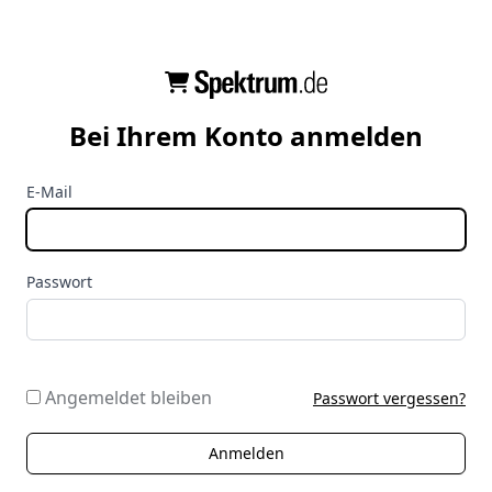
Bei Ihrem Konto anmelden
E-Mail
Passwort
Angemeldet bleiben
Passwort vergessen?