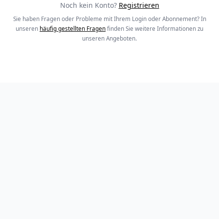
Noch kein Konto?
Registrieren
Sie haben Fragen oder Probleme mit Ihrem Login oder Abonnement? In
unseren
häufig gestellten Fragen
finden Sie weitere Informationen zu
unseren Angeboten.