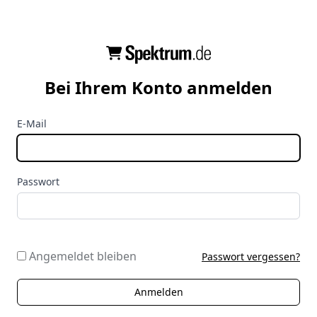
Bei Ihrem Konto anmelden
E-Mail
Passwort
Angemeldet bleiben
Passwort vergessen?