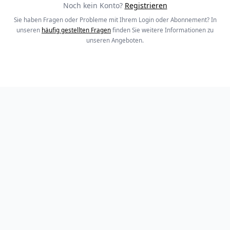
Noch kein Konto?
Registrieren
Sie haben Fragen oder Probleme mit Ihrem Login oder Abonnement? In
unseren
häufig gestellten Fragen
finden Sie weitere Informationen zu
unseren Angeboten.