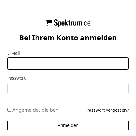
Bei Ihrem Konto anmelden
E-Mail
Passwort
Angemeldet bleiben
Passwort vergessen?