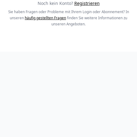
Noch kein Konto?
Registrieren
Sie haben Fragen oder Probleme mit Ihrem Login oder Abonnement? In
unseren
häufig gestellten Fragen
finden Sie weitere Informationen zu
unseren Angeboten.