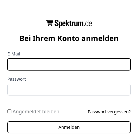
Bei Ihrem Konto anmelden
E-Mail
Passwort
Angemeldet bleiben
Passwort vergessen?