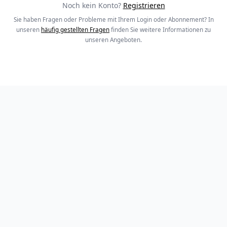
Noch kein Konto?
Registrieren
Sie haben Fragen oder Probleme mit Ihrem Login oder Abonnement? In
unseren
häufig gestellten Fragen
finden Sie weitere Informationen zu
unseren Angeboten.