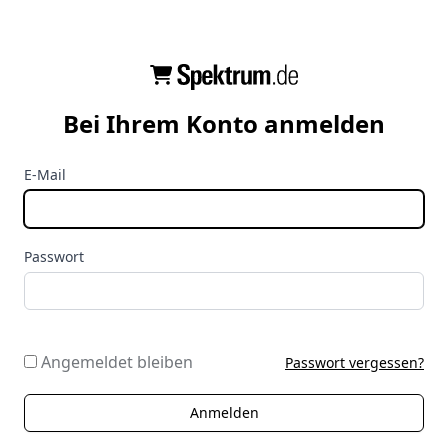
Bei Ihrem Konto anmelden
E-Mail
Passwort
Angemeldet bleiben
Passwort vergessen?