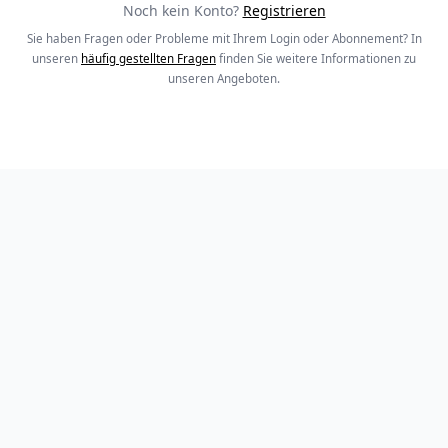
Noch kein Konto?
Registrieren
Sie haben Fragen oder Probleme mit Ihrem Login oder Abonnement? In
unseren
häufig gestellten Fragen
finden Sie weitere Informationen zu
unseren Angeboten.