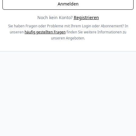
Noch kein Konto?
Registrieren
Sie haben Fragen oder Probleme mit Ihrem Login oder Abonnement? In
unseren
häufig gestellten Fragen
finden Sie weitere Informationen zu
unseren Angeboten.