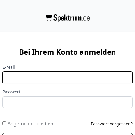
Bei Ihrem Konto anmelden
E-Mail
Passwort
Angemeldet bleiben
Passwort vergessen?