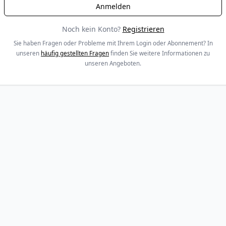
Noch kein Konto?
Registrieren
Sie haben Fragen oder Probleme mit Ihrem Login oder Abonnement? In
unseren
häufig gestellten Fragen
finden Sie weitere Informationen zu
unseren Angeboten.