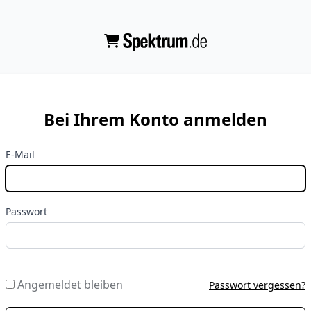
Bei Ihrem Konto anmelden
E-Mail
Passwort
Angemeldet bleiben
Passwort vergessen?