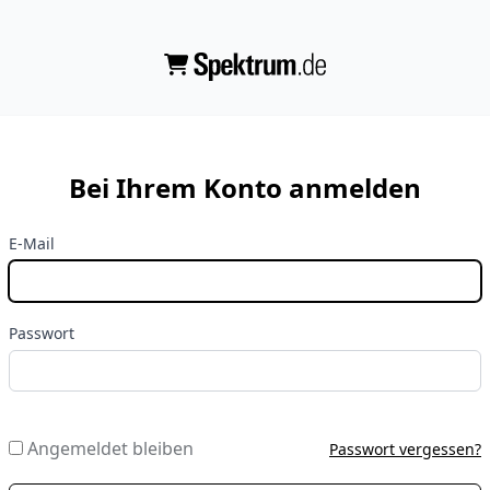
Bei Ihrem Konto anmelden
E-Mail
Passwort
Angemeldet bleiben
Passwort vergessen?