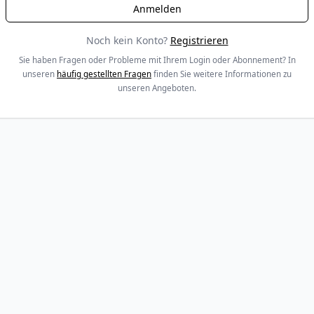
Noch kein Konto?
Registrieren
Sie haben Fragen oder Probleme mit Ihrem Login oder Abonnement? In
unseren
häufig gestellten Fragen
finden Sie weitere Informationen zu
unseren Angeboten.