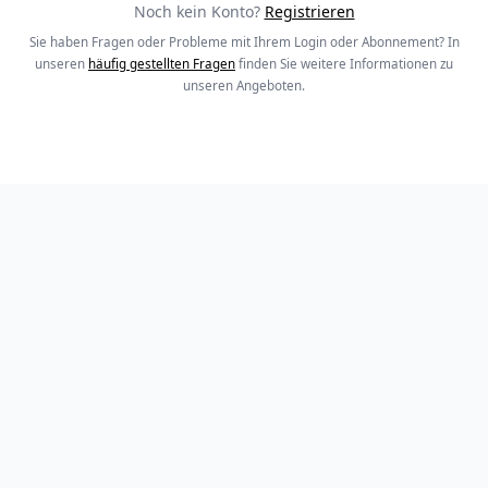
Noch kein Konto?
Registrieren
Sie haben Fragen oder Probleme mit Ihrem Login oder Abonnement? In
unseren
häufig gestellten Fragen
finden Sie weitere Informationen zu
unseren Angeboten.