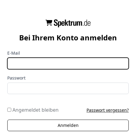
Bei Ihrem Konto anmelden
E-Mail
Passwort
Angemeldet bleiben
Passwort vergessen?