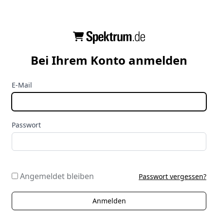
Bei Ihrem Konto anmelden
E-Mail
Passwort
Angemeldet bleiben
Passwort vergessen?