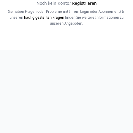
Noch kein Konto?
Registrieren
Sie haben Fragen oder Probleme mit Ihrem Login oder Abonnement? In
unseren
häufig gestellten Fragen
finden Sie weitere Informationen zu
unseren Angeboten.