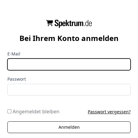
Bei Ihrem Konto anmelden
E-Mail
Passwort
Angemeldet bleiben
Passwort vergessen?