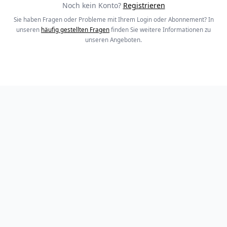
Noch kein Konto?
Registrieren
Sie haben Fragen oder Probleme mit Ihrem Login oder Abonnement? In
unseren
häufig gestellten Fragen
finden Sie weitere Informationen zu
unseren Angeboten.