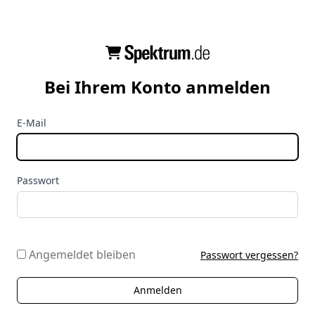
Bei Ihrem Konto anmelden
E-Mail
Passwort
Angemeldet bleiben
Passwort vergessen?