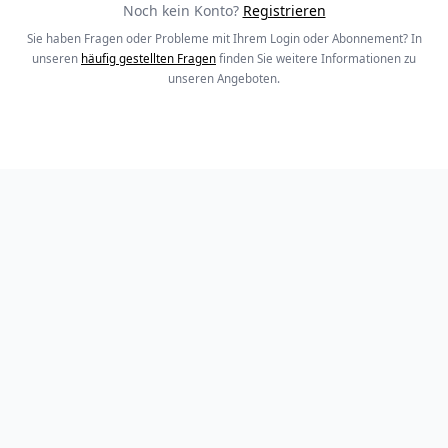
Noch kein Konto?
Registrieren
Sie haben Fragen oder Probleme mit Ihrem Login oder Abonnement? In
unseren
häufig gestellten Fragen
finden Sie weitere Informationen zu
unseren Angeboten.