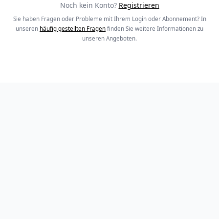
Noch kein Konto?
Registrieren
Sie haben Fragen oder Probleme mit Ihrem Login oder Abonnement? In
unseren
häufig gestellten Fragen
finden Sie weitere Informationen zu
unseren Angeboten.