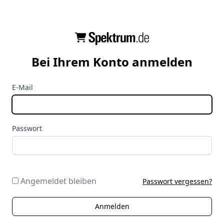
Bei Ihrem Konto anmelden
E-Mail
Passwort
Angemeldet bleiben
Passwort vergessen?