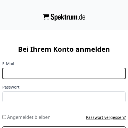
Bei Ihrem Konto anmelden
E-Mail
Passwort
Angemeldet bleiben
Passwort vergessen?