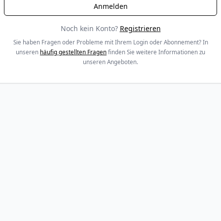
Noch kein Konto?
Registrieren
Sie haben Fragen oder Probleme mit Ihrem Login oder Abonnement? In
unseren
häufig gestellten Fragen
finden Sie weitere Informationen zu
unseren Angeboten.